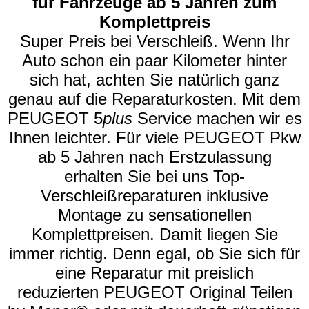
für Fahrzeuge ab 5 Jahren zum
Komplettpreis
Super Preis bei Verschleiß. Wenn Ihr
Auto schon ein paar Kilometer hinter
sich hat, achten Sie natürlich ganz
genau auf die Reparaturkosten. Mit dem
PEUGEOT 5
plus
Service machen wir es
Ihnen leichter. Für viele PEUGEOT Pkw
ab 5 Jahren nach Erstzulassung
erhalten Sie bei uns Top-
Verschleißreparaturen inklusive
Montage zu sensationellen
Komplettpreisen. Damit liegen Sie
immer richtig. Denn egal, ob Sie sich für
eine Reparatur mit preislich
reduzierten PEUGEOT Original Teilen